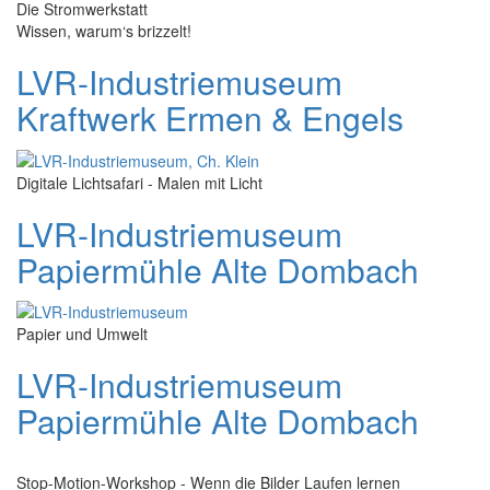
Die Stromwerkstatt
Wissen, warum‘s brizzelt!
LVR-Industriemuseum
Kraftwerk Ermen & Engels
Digitale Lichtsafari - Malen mit Licht
LVR-Industriemuseum
Papiermühle Alte Dombach
Papier und Umwelt
LVR-Industriemuseum
Papiermühle Alte Dombach
Stop-Motion-Workshop - Wenn die Bilder Laufen lernen