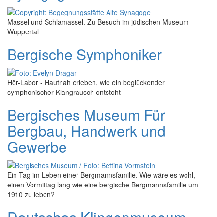
Massel und Schlamassel. Zu Besuch im jüdischen Museum
Wuppertal
Bergische Symphoniker
Hör-Labor - Hautnah erleben, wie ein beglückender
symphonischer Klangrausch entsteht
Bergisches Museum Für
Bergbau, Handwerk und
Gewerbe
Ein Tag im Leben einer Bergmannsfamilie. Wie wäre es wohl,
einen Vormittag lang wie eine bergische Bergmannsfamilie um
1910 zu leben?
Deutsches Klingenmuseum