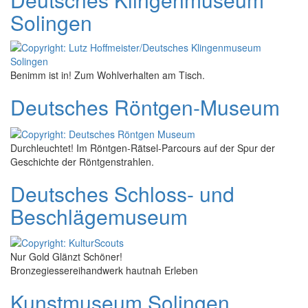
Solingen
Benimm ist in! Zum Wohlverhalten am Tisch.
Deutsches Röntgen-Museum
Durchleuchtet! Im Röntgen-Rätsel-Parcours auf der Spur der
Geschichte der Röntgenstrahlen.
Deutsches Schloss- und
Beschlägemuseum
Nur Gold Glänzt Schöner!
Bronzegiessereihandwerk hautnah Erleben
Kunstmuseum Solingen