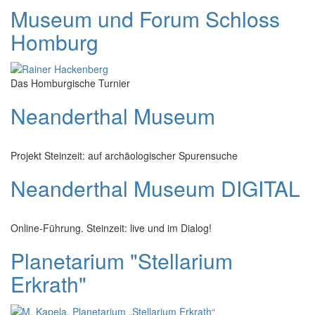
Museum und Forum Schloss
Homburg
Das Homburgische Turnier
Neanderthal Museum
Projekt Steinzeit: auf archäologischer Spurensuche
Neanderthal Museum DIGITAL
Online-Führung. Steinzeit: live und im Dialog!
Planetarium "Stellarium
Erkrath"