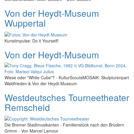
Von der Heydt-Museum
Wuppertal
Kunstimpulse: Do it Yourself!
Von der Heydt-Museum
Wiese oder "White Cube"? - KulturScoutsMOSAIK: Skulpturenpart
Waldfrieden & Von der Heydt-Museum
Westdeutsches Tourneetheater
Remscheid
Die Bremer Stadtmusikanten - Familienstück nach den Brüdern
Grimm - Von Marcel Lamour