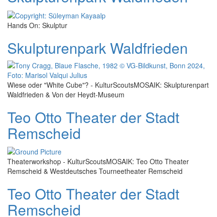
Hands On: Skulptur
Skulpturenpark Waldfrieden
Wiese oder "White Cube"? - KulturScoutsMOSAIK: Skulpturenpart
Waldfrieden & Von der Heydt-Museum
Teo Otto Theater der Stadt
Remscheid
Theaterworkshop - KulturScoutsMOSAIK: Teo Otto Theater
Remscheid & Westdeutsches Tourneetheater Remscheid
Teo Otto Theater der Stadt
Remscheid