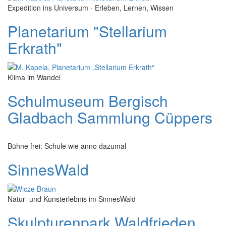
Expedition ins Universum - Erleben, Lernen, Wissen
Planetarium "Stellarium
Erkrath"
Klima im Wandel
Schulmuseum Bergisch
Gladbach Sammlung Cüppers
Bühne frei: Schule wie anno dazumal
SinnesWald
Natur- und Kunsterlebnis im SinnesWald
Skulpturenpark Waldfrieden