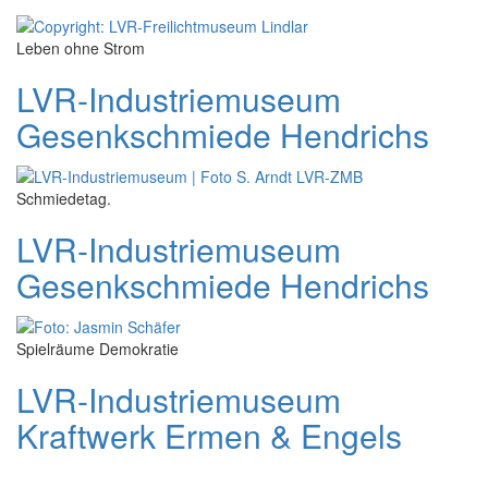
Leben ohne Strom
LVR-Industriemuseum
Gesenkschmiede Hendrichs
Schmiedetag.
LVR-Industriemuseum
Gesenkschmiede Hendrichs
Spielräume Demokratie
LVR-Industriemuseum
Kraftwerk Ermen & Engels