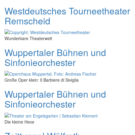
Westdeutsches Tourneetheater
Remscheid
Wunderbare Theaterwelt
Wuppertaler Bühnen und
Sinfonieorchester
Große Oper klein: Il Barbiere di Siviglia
Wuppertaler Bühnen und
Sinfonieorchester
Die kleine Hexe