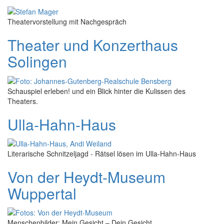
Theatervorstellung mit Nachgespräch
Theater und Konzerthaus
Solingen
Schauspiel erleben! und ein Blick hinter die Kulissen des
Theaters.
Ulla-Hahn-Haus
Literarische Schnitzeljagd - Rätsel lösen im Ulla-Hahn-Haus
Von der Heydt-Museum
Wuppertal
Menschenbilder: Mein Gesicht – Dein Gesicht