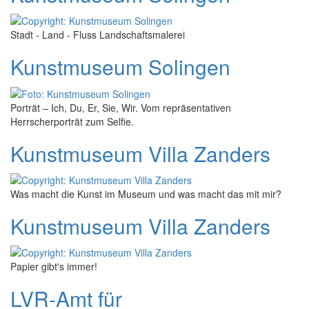
Stadt - Land - Fluss Landschaftsmalerei
Kunstmuseum Solingen
Porträt – Ich, Du, Er, Sie, Wir. Vom repräsentativen
Herrscherporträt zum Selfie.
Kunstmuseum Villa Zanders
Was macht die Kunst im Museum und was macht das mit mir?
Kunstmuseum Villa Zanders
Papier gibt's immer!
LVR-Amt für