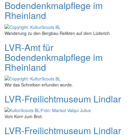
Bodendenkmalpflege im
Rheinland
Wanderung zu den Bergbau-Relikten auf dem Lüderich
LVR-Amt für
Bodendenkmalpflege im
Rheinland
Wie das Schreiben erfunden wurde.
LVR-Freilichtmuseum Lindlar
Vom Korn zum Brot.
LVR-Freilichtmuseum Lindlar