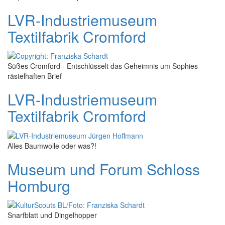
LVR-Industriemuseum
Textilfabrik Cromford
Süßes Cromford - Entschlüsselt das Geheimnis um Sophies
rästelhaften Brief
LVR-Industriemuseum
Textilfabrik Cromford
Alles Baumwolle oder was?!
Museum und Forum Schloss
Homburg
Snarfblatt und Dingelhopper