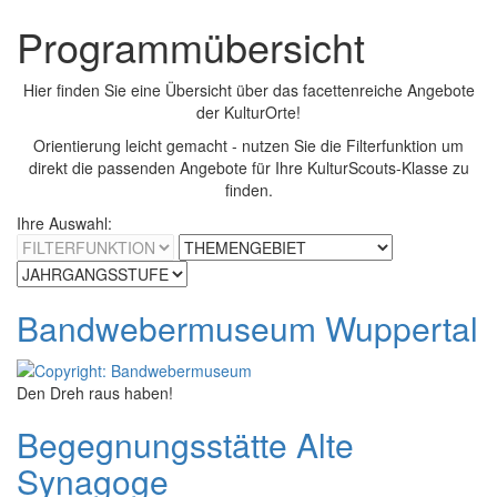
Programmübersicht
Hier finden Sie eine Übersicht über das facettenreiche Angebote
der KulturOrte!
Orientierung leicht gemacht - nutzen Sie die Filterfunktion um
direkt die passenden Angebote für Ihre KulturScouts-Klasse zu
finden.
Ihre Auswahl:
Bandwebermuseum Wuppertal
Den Dreh raus haben!
Begegnungsstätte Alte
Synagoge