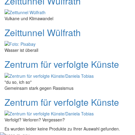
Zeittunnel Wülfrath
Vulkane und Klimawandel
Zeittunnel Wülfrath
Wasser ist überall
Zentrum für verfolgte Künste
"du so, ich so"
Gemeinsam stark gegen Rassismus
Zentrum für verfolgte Künste
Verfolgt? Verloren? Vergessen?
Es wurden leider keine Produkte zu Ihrer Auswahl gefunden.