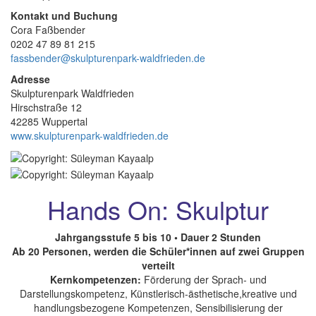
Kontakt und Buchung
Cora Faßbender
0202 47 89 81 215
fassbender@skulpturenpark-waldfrieden.de
Adresse
Skulpturenpark Waldfrieden
Hirschstraße 12
42285 Wuppertal
www.skulpturenpark-waldfrieden.de
Hands On: Skulptur
Jahrgangsstufe 5 bis 10 • Dauer 2 Stunden
Ab 20 Personen, werden die Schüler*innen auf zwei Gruppen
verteilt
Kernkompetenzen:
Förderung der Sprach- und
Darstellungskompetenz, Künstlerisch-ästhetische,kreative und
handlungsbezogene Kompetenzen, Sensibilisierung der