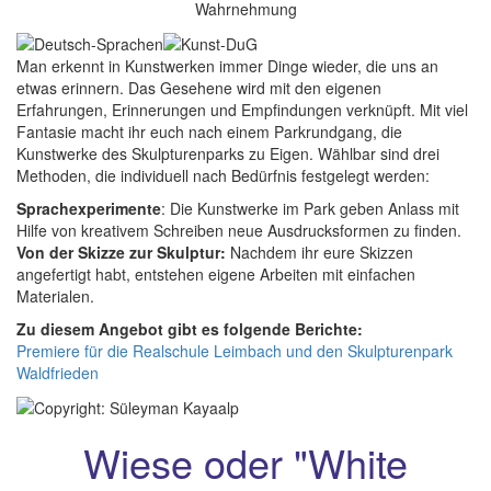
Wahrnehmung
Man erkennt in Kunstwerken immer Dinge wieder, die uns an
etwas erinnern. Das Gesehene wird mit den eigenen
Erfahrungen, Erinnerungen und Empfindungen verknüpft. Mit viel
Fantasie macht ihr euch nach einem Parkrundgang, die
Kunstwerke des Skulpturenparks zu Eigen. Wählbar sind drei
Methoden, die individuell nach Bedürfnis festgelegt werden:
Sprachexperimente
: Die Kunstwerke im Park geben Anlass mit
Hilfe von kreativem Schreiben neue Ausdrucksformen zu finden.
Von der Skizze zur Skulptur:
Nachdem ihr eure Skizzen
angefertigt habt, entstehen eigene Arbeiten mit einfachen
Materialen.
Zu diesem Angebot gibt es folgende Berichte:
Premiere für die Realschule Leimbach und den Skulpturenpark
Waldfrieden
Wiese oder "White