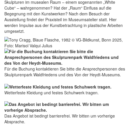
Skulpturen im musealen Raum – einem sogenannten „White
Cube“ – wahrgenommen? Hat der „Raum“ Einfluss auf die
Begegnung mit den Kunstwerken? Nach dem Besuch der
Ausstellung findet der Praxisteil im Museumsatelier statt. Hier
werden Impulse aus der Kunstbetrachtung in plastische Arbeiten
umgesetzt.
Für die Buchung kontaktieren Sie bitte die Ansprechpersonen des
Skulpturenpark Waldfriedens und des Von der Heydt-Museums.
Wetterfeste Kleidung und festes Schuhwerk tragen.
Das Angebot ist bedingt barrierefrei. Wir bitten um vorherige
Absprache.