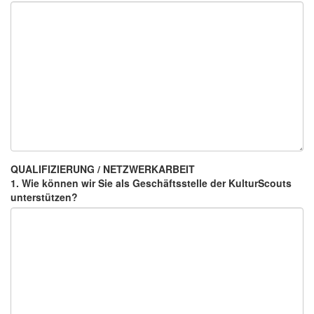
QUALIFIZIERUNG / NETZWERKARBEIT
1. Wie können wir Sie als Geschäftsstelle der KulturScouts
unterstützen?