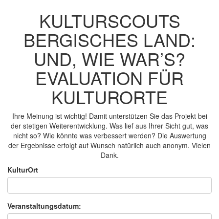
KULTURSCOUTS
BERGISCHES LAND:
UND, WIE WAR’S?
EVALUATION FÜR
KULTURORTE
Ihre Meinung ist wichtig! Damit unterstützen Sie das Projekt bei
der stetigen Weiterentwicklung. Was lief aus Ihrer Sicht gut, was
nicht so? Wie könnte was verbessert werden? Die Auswertung
der Ergebnisse erfolgt auf Wunsch natürlich auch anonym. Vielen
Dank.
KulturOrt
Veranstaltungsdatum: