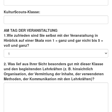
KulturScouts-Klasse:
AM TAG DER VERANSTALTUNG
1.Wie zufrieden sind Sie selbst mit der Veranstaltung in
Hinblick auf einer Skala von 1 = ganz und gar nicht bis 5 =
voll und ganz?
2. Was lief aus Ihrer Sicht besonders gut mit dieser Klasse
und den begleitenden Lehrkräften (z. B. hinsichtlich
Organisation, der Vermittlung der Inhalte, der verwendeten
Methoden, der Kommunikation mit den Lehrkräften)?