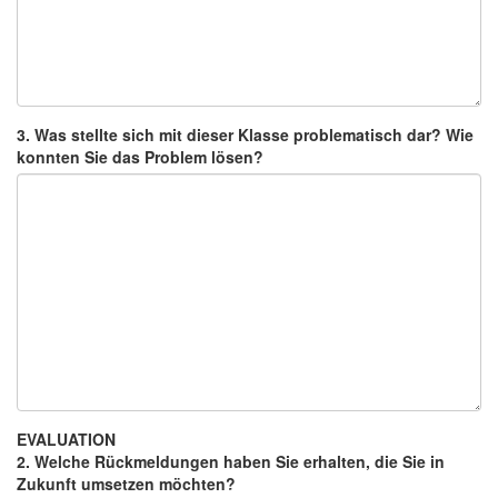
3. Was stellte sich mit dieser Klasse problematisch dar? Wie
konnten Sie das Problem lösen?
EVALUATION
2. Welche Rückmeldungen haben Sie erhalten, die Sie in
Zukunft umsetzen möchten?