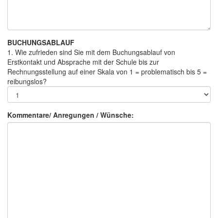
BUCHUNGSABLAUF
1. Wie zufrieden sind Sie mit dem Buchungsablauf von
Erstkontakt und Absprache mit der Schule bis zur
Rechnungsstellung auf einer Skala von 1 = problematisch bis 5 =
reibungslos?
Kommentare/ Anregungen / Wünsche: