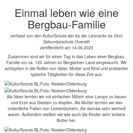
Einmal leben wie eine
Bergbau-Familie
verfasst von den KulturScouts der 6a der Leonardo da Vinci
Sekundarschule Overath
veröffentlicht am 14.06.2023
Zusammen sind wir für einen Tag in das Leben einer Bergbau-
Familie vor ca. 120 Jahren im Bergischen Land eingetaucht. Wir
schlüpften in die Rollen von Vater, Mutter und Kind und probierten
typische Tätigkeiten für diese Zeit aus.
Als Vater lernten wir mit einfachen Mitteln eine Lampe zu bauen
und Erze aus Gestein zu klopfen. Als Mutter lernten wir das
ordentliche Falten von Leinentüchern, die damals sehr wertvoll
waren. Außerdem stellten wir wie auch die Kinder sehr leckere
Butter her.