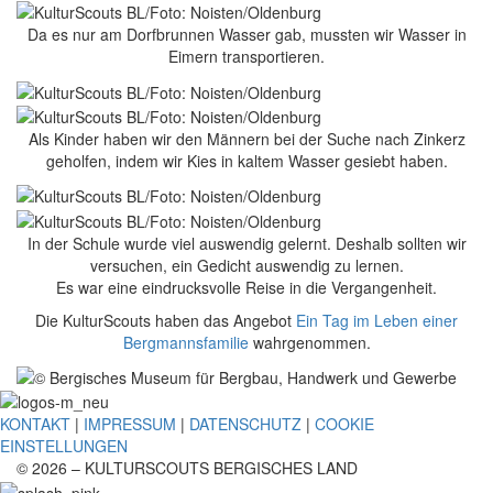
Da es nur am Dorfbrunnen Wasser gab, mussten wir Wasser in
Eimern transportieren.
Als Kinder haben wir den Männern bei der Suche nach Zinkerz
geholfen, indem wir Kies in kaltem Wasser gesiebt haben.
In der Schule wurde viel auswendig gelernt. Deshalb sollten wir
versuchen, ein Gedicht auswendig zu lernen.
Es war eine eindrucksvolle Reise in die Vergangenheit.
Die KulturScouts haben das Angebot
Ein Tag im Leben einer
Bergmannsfamilie
wahrgenommen.
KONTAKT
|
IMPRESSUM
|
DATENSCHUTZ
|
COOKIE
EINSTELLUNGEN
© 2026 – KULTURSCOUTS BERGISCHES LAND