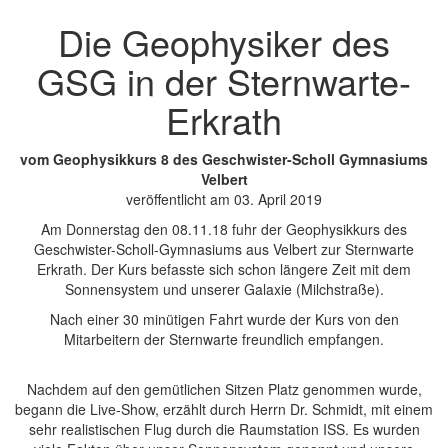
Die Geophysiker des
GSG in der Sternwarte-
Erkrath
vom Geophysikkurs 8 des Geschwister-Scholl Gymnasiums
Velbert
veröffentlicht am 03. April 2019
Am Donnerstag den 08.11.18 fuhr der Geophysikkurs des
Geschwister-Scholl-Gymnasiums aus Velbert zur Sternwarte
Erkrath. Der Kurs befasste sich schon längere Zeit mit dem
Sonnensystem und unserer Galaxie (Milchstraße).
Nach einer 30 minütigen Fahrt wurde der Kurs von den
Mitarbeitern der Sternwarte freundlich empfangen.
Nachdem auf den gemütlichen Sitzen Platz genommen wurde,
begann die Live-Show, erzählt durch Herrn Dr. Schmidt, mit einem
sehr realistischen Flug durch die Raumstation ISS. Es wurden